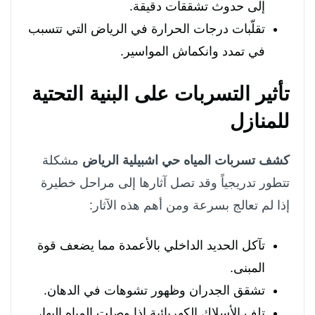
إلى حدوث تشققات دقيقة.
تقلّبات درجات الحرارة في الرياض التي تتسبب
في تمدد وانكماش المواسير.
تأثير التسربات على البنية التحتية
للمنازل
كشف تسربات المياه حي اشبيلية الرياض
مشكلة
تتطور تدريجياً وقد تصل آثارها إلى مراحل خطيرة
إذا لم تعالج بسرعة ومن أهم هذه الآثار:
تآكل الحديد الداخلي بالأعمدة مما يضعف قوة
المبنى.
تشقق الجدران وظهور تشوهات في الدهان.
تلف الأسلاك الكهربائية إذا وصلت المياه إليها،