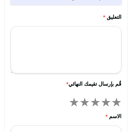
التعليق
*
قُم بإرسال تقيمك النهائي
*
الاسم
*