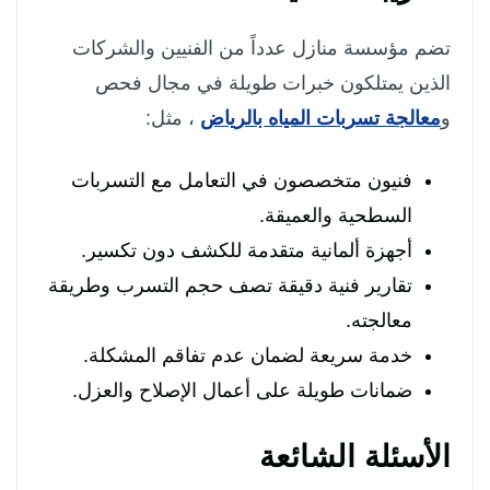
تضم مؤسسة منازل عدداً من الفنيين والشركات
الذين يمتلكون خبرات طويلة في مجال فحص
و
معالجة تسربات المياه بالرياض
، مثل:
فنيون متخصصون في التعامل مع التسربات
السطحية والعميقة.
أجهزة ألمانية متقدمة للكشف دون تكسير.
تقارير فنية دقيقة تصف حجم التسرب وطريقة
معالجته.
خدمة سريعة لضمان عدم تفاقم المشكلة.
ضمانات طويلة على أعمال الإصلاح والعزل.
الأسئلة الشائعة