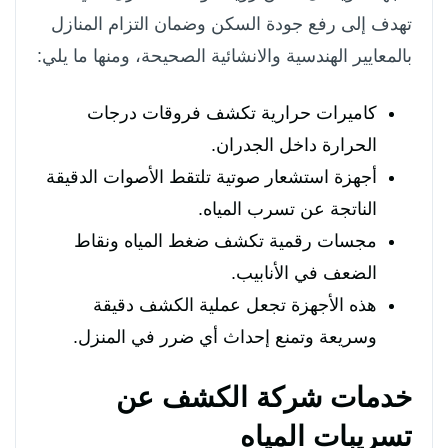
تهدف إلى رفع جودة السكن وضمان التزام المنازل
بالمعايير الهندسية والانشائية الصحيحة، ومنها ما يلي:
كاميرات حرارية تكشف فروقات درجات
الحرارة داخل الجدران.
أجهزة استشعار صوتية تلتقط الأصوات الدقيقة
الناتجة عن تسرب المياه.
مجسات رقمية تكشف ضغط المياه ونقاط
الضعف في الأنابيب.
هذه الأجهزة تجعل عملية الكشف دقيقة
وسريعة وتمنع إحداث أي ضرر في المنزل.
خدمات شركة الكشف عن
تسريبات المياه