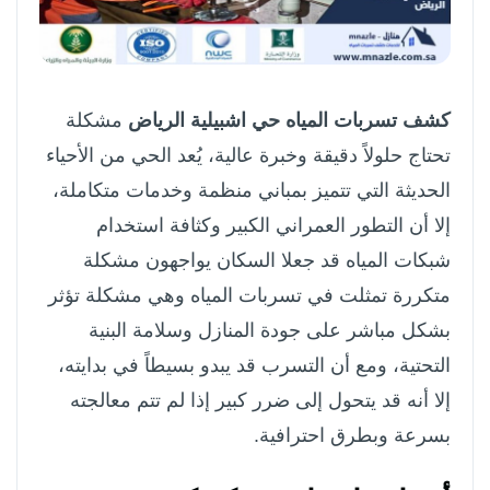
كشف تسربات المياه حي اشبيلية الرياض
مشكلة
تحتاج حلولاً دقيقة وخبرة عالية، يُعد الحي من الأحياء
الحديثة التي تتميز بمباني منظمة وخدمات متكاملة،
إلا أن التطور العمراني الكبير وكثافة استخدام
شبكات المياه قد جعلا السكان يواجهون مشكلة
متكررة تمثلت في تسربات المياه وهي مشكلة تؤثر
بشكل مباشر على جودة المنازل وسلامة البنية
التحتية، ومع أن التسرب قد يبدو بسيطاً في بدايته،
إلا أنه قد يتحول إلى ضرر كبير إذا لم تتم معالجته
بسرعة وبطرق احترافية.