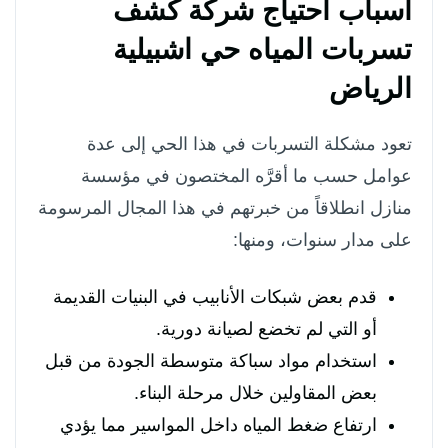
أسباب احتياج شركة
كشف
تسربات المياه حي اشبيلية
الرياض
تعود مشكلة التسربات في هذا الحي إلى عدة
عوامل حسب ما أقرَّه المختصون في مؤسسة
منازل انطلاقاً من خبرتهم في هذا المجال المرسومة
على مدار سنوات، ومنها:
قدم بعض شبكات الأنابيب في البنيات القديمة
أو التي لم تخضع لصيانة دورية.
استخدام مواد سباكة متوسطة الجودة من قبل
بعض المقاولين خلال مرحلة البناء.
ارتفاع ضغط المياه داخل المواسير مما يؤدي