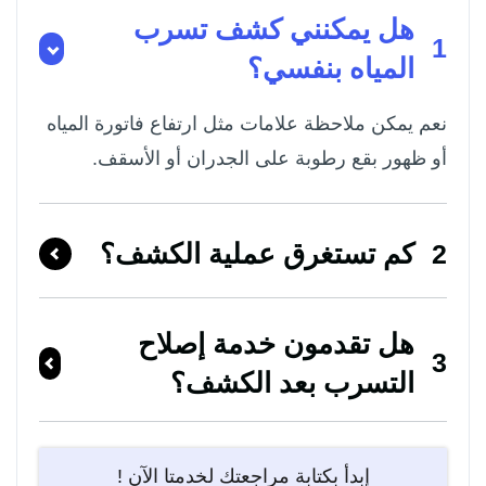
هل يمكنني كشف تسرب
1
المياه بنفسي؟
نعم يمكن ملاحظة علامات مثل ارتفاع فاتورة المياه
أو ظهور بقع رطوبة على الجدران أو الأسقف.
كم تستغرق عملية الكشف؟
2
هل تقدمون خدمة إصلاح
3
التسرب بعد الكشف؟
إبدأ بكتابة مراجعتك لخدمتا الآن !