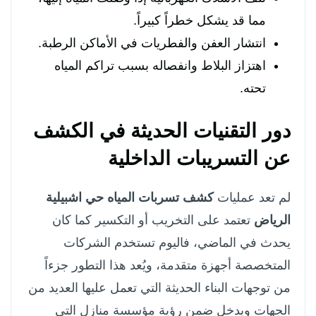
مما قد يشكل خطراً كبيراً.
انتشار العفن والفطريات في الأماكن الرطبة.
اهتزاز البلاط وانفصاله بسبب تراكم المياه
تحته.
دور التقنيات الحديثة في الكشف
عن التسريبات الداخلية
لم تعد عمليات
كشف تسربات المياه حي اشبيلية
الرياض
تعتمد على التخريب أو التكسير كما كان
يحدث في الماضي، فاليوم تستخدم الشركات
المتخصصة أجهزة متقدمة، ويُعد هذا التطور جزءاً
من توجهات البناء الحديثة التي تعمل عليها العديد من
الجهات ويدخل ضمن رؤية مؤسسة منازل التي