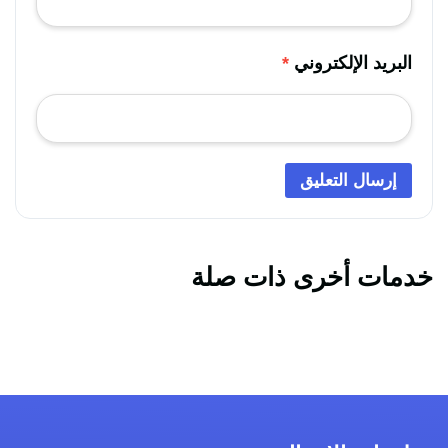
البريد الإلكتروني
*
خدمات أخرى ذات صلة