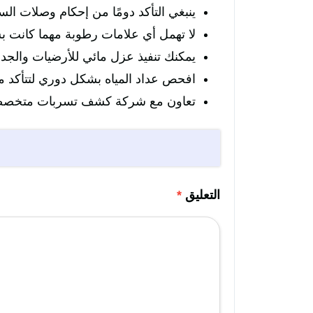
ينبغي التأكد دومًا من إحكام وصلات الس
لا تهمل أي علامات رطوبة مهما كانت ب
يمكنك تنفيذ عزل مائي للأرضيات والجد
افحص عداد المياه بشكل دوري لتتأكد م
تعاون مع شركة كشف تسربات متخصصة
التعليق
*