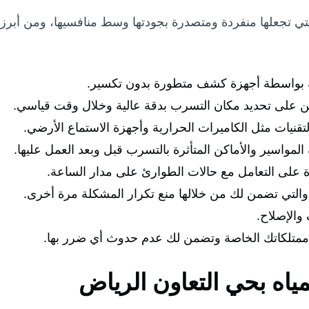
تي تجعلها منفردة ومتصدرة بجودتها وسط منافسيها، ومن أبر
 بواسطة أجهزة كشف متطورة بدون تكسير.
ين على تحديد مكان التسرب بدقة عالية وخلال وقت قياسي.
يات مثل الكاميرات الحرارية وأجهزة الاستماع الأرضي.
لمواسير والأماكن المتأثرة بالتسرب قبل وبعد العمل عليها.
ة على التعامل مع حالات الطوارئ على مدار الساعة.
والتي تضمن لك من خلالها منع تكرار المشكلة مرة أخرى.
الإصلاح.
 ممتلكاتك الخاصة وتضمن لك عدم حدوث أي ضرر بها.
اه بحي التعاون الرياض