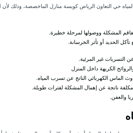
ياه حي التعاون الرياض كويسة منازل الماخصصة، وذلك لأن ا
فاقم المشكلة ووصولها لمرحلة خطيرة.
تآكل الحديد أو تأثر الخرسانة.
 عن التسربات غير المرئية.
لروائح الكريهة داخل المنزل
دوث الماس الكهربائي الناتج عن تسرب المياه.
 مكلفة ناتجة عن إهمال المشكلة لفترات طويلة.
يا والعفن.
ه