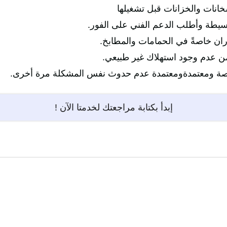
خانات والخزانات قبل تشغيلها
سيطة وأطلب الدعم الفني على الفور.
ران خاصةً في الحمامات والمطابخ.
ن عدم وجود استهلاك غير طبيعي.
 ومعتمدةومعتمدة عدم حدوث نفس المشكلة مرة أخرى.
إبدأ بكتابة مراجعتك لخدمتا الآن !