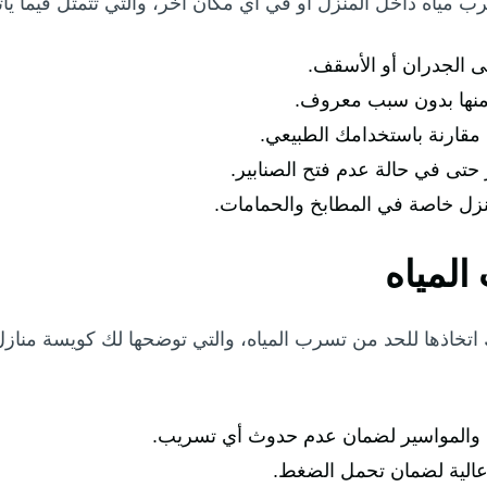
 مياه داخل المنزل أو في أي مكان آخر، والتي تتمثل فيما يأت
ى الجدران أو الأسقف.
منها بدون سبب معروف.
 مقارنة باستخدامك الطبيعي.
تى في حالة عدم فتح الصنابير.
زل خاصة في المطابخ والحمامات.
لمياه
اتخاذها للحد من تسرب المياه، والتي توضحها لك كويسة مناز
ة والمواسير لضمان عدم حدوث أي تسريب.
عالية لضمان تحمل الضغط.