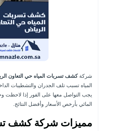
شركة
كشف تسربات المياه حي التعاون الر
المياه تسبب تلف الجدران والتشطيبات الداخلي
يجب التواصل معها على الفور إذا لاحظت و
المائي بأرخص الأسعار وأفضل النتائج.
مميزات شركة كشف تسرب