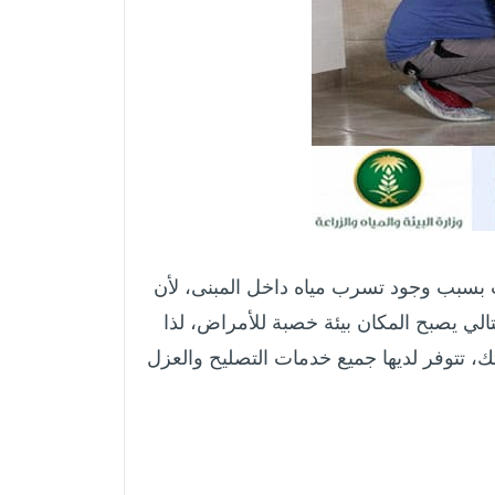
 بسبب وجود تسرب مياه داخل المبنى، لأن
تالي يصبح المكان بيئة خصبة للأمراض، لذا
تتوفر لديها جميع خدمات التصليح والعزل