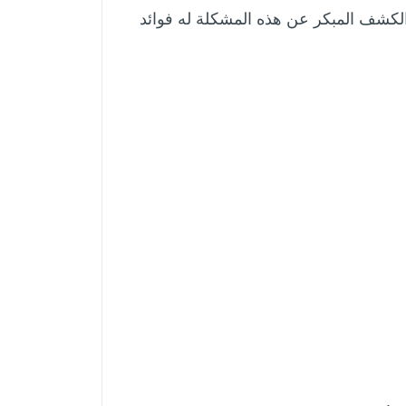
لكشف المبكر عن هذه المشكلة له فوائد