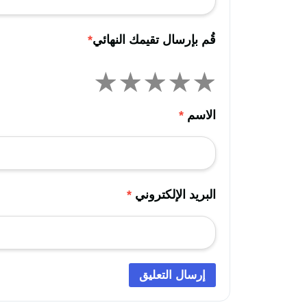
قُم بإرسال تقيمك النهائي
*
الاسم
*
البريد الإلكتروني
*