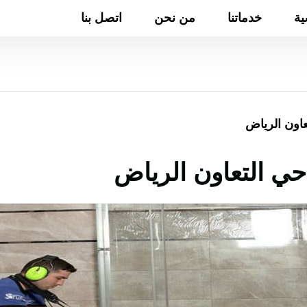
ية
خدماتنا
من نحن
اتصل بنا
اون الرياض
ي التعاون الرياض