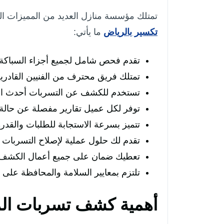
تمتلك مؤسسة منازل العديد من المميزات ال
تكسير بالرياض
ما يأتي:
تقدم فحص شامل لجميع أجزاء السباكة
تمتلك فريق محترف من الفنيين القادر
تستخدم للكشف عن التسربات أحدث التقن
توفر لكل عميل تقارير مفصلة عن حالة ا
تتميز بسرعة الاستجابة للطلبات والقدر
تقدم لك حلول عملية لإصلاح التسربات 
تعطيك ضمان على جميع أعمال الكشف و
تلتزم بمعايير السلامة والمحافظة على
أهمية كشف تسربات المي