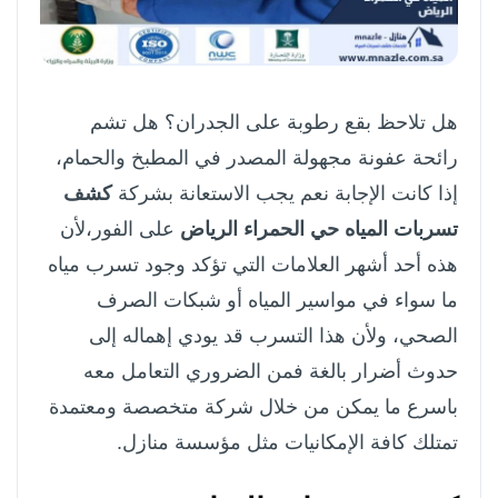
هل تلاحظ بقع رطوبة على الجدران؟ هل تشم
رائحة عفونة مجهولة المصدر في المطبخ والحمام،
إذا كانت الإجابة نعم يجب الاستعانة بشركة
كشف
تسربات المياه حي الحمراء الرياض
على الفور،لأن
هذه أحد أشهر العلامات التي تؤكد وجود تسرب مياه
ما سواء في مواسير المياه أو شبكات الصرف
الصحي، ولأن هذا التسرب قد يودي إهماله إلى
حدوث أضرار بالغة فمن الضروري التعامل معه
باسرع ما يمكن من خلال شركة متخصصة ومعتمدة
تمتلك كافة الإمكانيات مثل مؤسسة منازل.