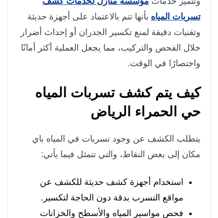
وتتميز خدمات
مؤسسة منازل لخدمات كشف
تسربات المياه
بأنها تتم بالاعتماد على أجهزة حديثة
وتقنيات دقيقة لمنع تكسير الجدران أو إحداث أضرار
خلال الفحص والتركيب، مما يجعل العملية أكثر أمانًا
واختصارًا في الوقت.
كيف يتم كشف تسربات المياه
حي الحمراء الرياض
يتطلب الكشف عن وجود تسربات في المياه باي
مكان إلى بعض النقاط، والتي تتمثل فيما يأتي:
استخدام أجهزة كشف حديثة للكشف عن
مواقع التسرب بدقة دون الحاجة لتكسير.
فحص مواسير المياه والأسطح والخزانات