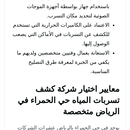
باستخدام جهاز بواسطة أجهزة الموجات
الصوتية لتحديد مكان التسرب.
الاعتماد على الكاميرات الحرارية التي تستخدم
للكشف عن التسربات في الأماكن التي يصعب
الوصول إليها.
الاستعانة بعمال وفنيين متخصصين ولديهم ما
يكفي من الخبرة لمعرفة طرق التصليح
المناسبة.
معايير اختيار شركة كشف
تسربات المياه حي الحمراء في
الرياض متخصصة
يوجد في حي الحمراء بالرياض عشرات الشركات