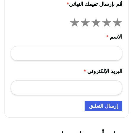
قُم بإرسال تقيمك النهائي
*
الاسم
*
البريد الإلكتروني
*