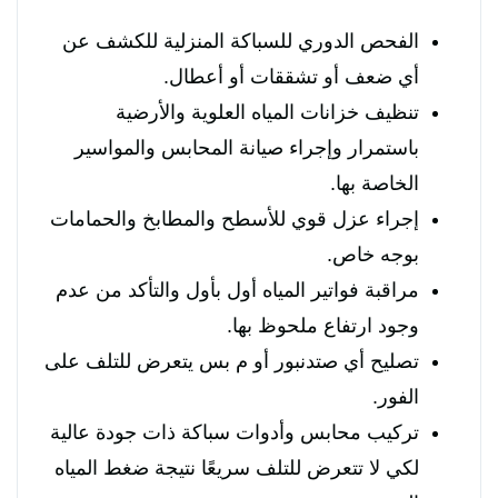
الفحص الدوري للسباكة المنزلية للكشف عن
أي ضعف أو تشققات أو أعطال.
تنظيف خزانات المياه العلوية والأرضية
باستمرار وإجراء صيانة المحابس والمواسير
الخاصة بها.
إجراء عزل قوي للأسطح والمطابخ والحمامات
بوجه خاص.
مراقبة فواتير المياه أول بأول والتأكد من عدم
وجود ارتفاع ملحوظ بها.
تصليح أي صتدنبور أو م بس يتعرض للتلف على
الفور.
تركيب محابس وأدوات سباكة ذات جودة عالية
لكي لا تتعرض للتلف سريعًا نتيجة ضغط المياه