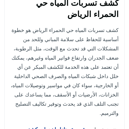
كشف تسربات المياه حي
الحمراء الرياض
كشف تسربات المياه حي الحمراء الرياض هو خطوة
أساسية للحفاظ على سلامة المباني وللحد من
المشكلات التي قد تحدث مع الوقت، مثل الرطوبة،
ضعف الجدران وارتفاع فواتير المياه وغيرهم، يمكنك
أن تعتمد على هذه الخدمة للكشف المبكر عن أي
خلل داخل شبكات المياه والصرف الصحي الداخلية
أو الخارجية، سواء كان في مواسير وتوصيلات المياه،
الخزانات، الأرضيات أو الأسقف، مما يساعدك على
تجنب التلف الذي قد يحدث وتوفير تكاليف التصليح
والترميم.