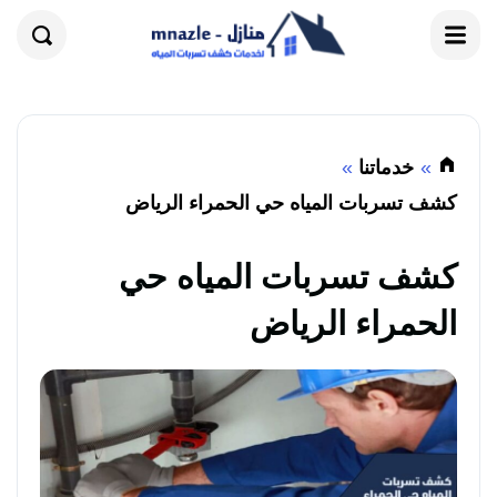
القائمة
بحث
خدماتنا
كشف تسربات المياه حي الحمراء الرياض
كشف تسربات المياه حي
الحمراء الرياض