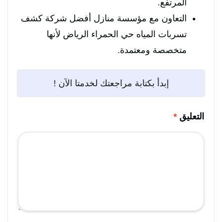
المرتفع.
التعاون مع مؤسسة منازل أفضل شركة كشف
تسربات المياه حي الحمراء الرياض لأنها
متخصصة ومعتمدة.
إبدأ بكتابة مراجعتك لخدمتا الآن !
التعليق
*