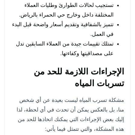
تستجيب لحالات الطوارئ وطليات العملاء
المختلفة داخل وخارج حي الحمراء بالرياض.
تتميز بالشفافية وتقديم أسعار واضحة قبل البدء
في العمل.
تمتلك تقييمات جيدة من العملاء السابقين تدل
على مصداقيتها وكفاءتها.
الإجراءات اللازمة للحد من
تسربات المياه
مشكلة تسرب المياه ليست بعيدة عن أي شخص
منا، بل بالعكس يمكن أن تحدث في أي لحظة، لذا
إليك بعض الإجراءات التي يمكنك اتخاذها للحد من
هذه المشكلة، والتي تتمثل فيما يأتي: