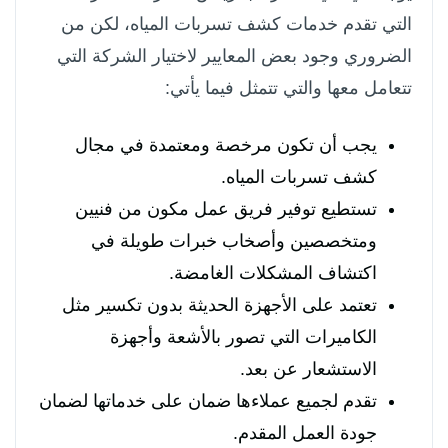
التي تقدم خدمات كشف تسربات المياه، لكن من
الضروري وجود بعض المعايير لاختيار الشركة التي
تتعامل معها والتي تتمثل فيما يأتي:
يجب أن تكون مرخصة ومعتمدة في مجال
كشف تسربات المياه.
تستطيع توفير فريق عمل مكون من فنيين
ومتخصصين وأصخاب خبرات طويلة في
اكتشاف المشكلات الغامضة.
تعتمد على الأجهزة الحديثة بدون تكسير مثل
الكاميرات التي تصور بالأشعة وأجهزة
الاستشعار عن بعد.
تقدم لجميع عملاءها ضمان على خدماتها لضمان
جودة العمل المقدم.